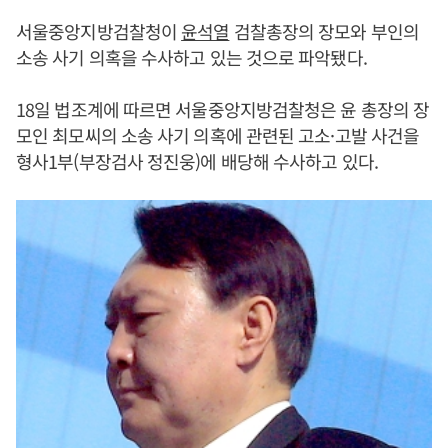
서울중앙지방검찰청이
윤석열
검찰총장의 장모와 부인의
소송 사기 의혹을 수사하고 있는 것으로 파악됐다.
18일 법조계에 따르면 서울중앙지방검찰청은 윤 총장의 장
모인 최모씨의 소송 사기 의혹에 관련된 고소·고발 사건을
형사1부(부장검사 정진웅)에 배당해 수사하고 있다.