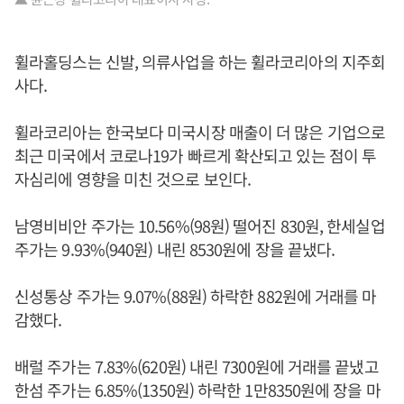
휠라홀딩스는 신발, 의류사업을 하는 휠라코리아의 지주회
사다.
휠라코리아는 한국보다 미국시장 매출이 더 많은 기업으로
최근 미국에서 코로나19가 빠르게 확산되고 있는 점이 투
자심리에 영향을 미친 것으로 보인다.
남영비비안 주가는 10.56%(98원) 떨어진 830원, 한세실업
주가는 9.93%(940원) 내린 8530원에 장을 끝냈다.
신성통상 주가는 9.07%(88원) 하락한 882원에 거래를 마
감했다.
배럴 주가는 7.83%(620원) 내린 7300원에 거래를 끝냈고
한섬 주가는 6.85%(1350원) 하락한 1만8350원에 장을 마