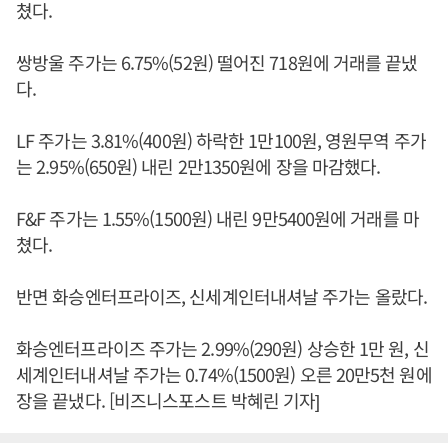
쳤다.
쌍방울 주가는 6.75%(52원) 떨어진 718원에 거래를 끝냈
다.
LF 주가는 3.81%(400원) 하락한 1만100원, 영원무역 주가
는 2.95%(650원) 내린 2만1350원에 장을 마감했다.
F&F 주가는 1.55%(1500원) 내린 9만5400원에 거래를 마
쳤다.
반면 화승엔터프라이즈, 신세계인터내셔날 주가는 올랐다.
화승엔터프라이즈 주가는 2.99%(290원) 상승한 1만 원, 신
세계인터내셔날 주가는 0.74%(1500원) 오른 20만5천 원에
장을 끝냈다. [비즈니스포스트 박혜린 기자]