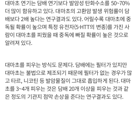
대마초 연기는 담배 연기보다 발암성 탄화수소를 50~70%
더 많이 함유하고 있다. 대마초의 고환암 발생 위험률이 담
배보다 2배 높다는 연구결과도 있다. 어릴수록 대마초에 중
독될 확률이 높으며 특정 유전자(5-HTT의 변종)를 가진 사
람이 대마초를 피웠을 때 중독에 빠질 확률이 높은 것으로
알려져 있다.
대마초를 피우는 방식도 문제다. 담배에는 필터가 있지만
대마초는 불법으로 제조되기 때문에 필터가 없는 경우가 많
고 타르, 니코틴 등 발암물질이 그대로 흡입하게 된다. 대마
초를 3~4개 피우는 것은 담배 20개 이상을 피우는 것과 같
은 정도의 기관지 점막 손상을 준다는 연구결과도 있다.