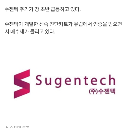
수젠텍 주가가 장 초반 급등하고 있다.
수젠텍이 개발한 신속 진단키트가 유럽에서 인증을 받으면
서 매수세가 몰리고 있다.
▲ 수젠텍 로고.