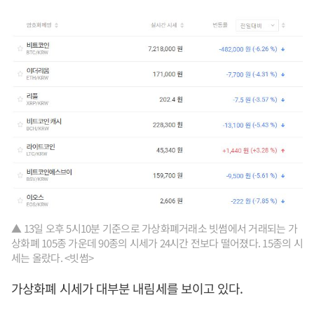
▲ 13일 오후 5시10분 기준으로 가상화폐거래소 빗썸에서 거래되는 가
상화폐 105종 가운데 90종의 시세가 24시간 전보다 떨어졌다. 15종의 시
세는 올랐다. <빗썸>
가상화폐 시세가 대부분 내림세를 보이고 있다.