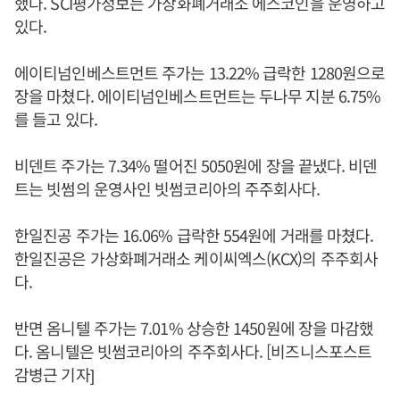
했다. SCI평가정보는 가상화폐거래소 에스코인을 운영하고
있다.
에이티넘인베스트먼트 주가는 13.22% 급락한 1280원으로
장을 마쳤다. 에이티넘인베스트먼트는 두나무 지분 6.75%
를 들고 있다.
비덴트 주가는 7.34% 떨어진 5050원에 장을 끝냈다. 비덴
트는 빗썸의 운영사인 빗썸코리아의 주주회사다.
한일진공 주가는 16.06% 급락한 554원에 거래를 마쳤다.
한일진공은 가상화폐거래소 케이씨엑스(KCX)의 주주회사
다.
반면 옴니텔 주가는 7.01% 상승한 1450원에 장을 마감했
다. 옴니텔은 빗썸코리아의 주주회사다. [비즈니스포스트
감병근 기자]