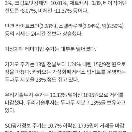
3%, 크립토닷컴체인 -10.01%, 제트캐시 -0.89, 베이직어텐
션토큰 -8.07%, 비체인 -11.37% 등이다.
반면 라이트코인(3.28%), 스텔라루멘(3.94%), 넴(6.59%)
등의 시세는 24시간 전보다 상승했다.
가상화폐 테마기업 주가는 대부분 떨어졌다.
카카오 주가는 13일 전날보다 1.24% 내린 15만9천 원으로
장을 마쳤다. 카카오는 가상화폐거래소 업비트를 운영하는
두나무 지분을 23% 정도 쥐고 있다.
우리기술투자 주가는 10.32% 떨어진 1695원으로 거래를
마감했다. 우리기술투자는 두나무 지분 7.13%를 보유하고
있다.
SCI평가정보 주가는 10.7% 하락한 1795원에 거래를 마감