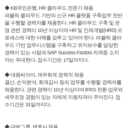
◆ KB국민은행, HR 클라우드 전문가 채용
퍼블릭 클라우드 기반의 신규 HR 플랫폼 구축업무 전반
을 수행할 경력자를 채용한다. HR 클라우드 구축 및 운
영 관련 경력이 10년 이상이며 HR 및 인재개발(HRD) 프
로세스에 대한 이해를 갖추고 있어야 한다. 퍼블릭 클라
우드 기반 업무시스템을 구축하고 유지보수를 담당한
경력이 있는 사람과 SAP Success Factors 자격증 소지
자는 우대한다. 접수기간은 17일까지다.
◆ 대원씨아이, 재무회계 경력직 채용
결산, 손익분석, 회계감사 등의 업무를 수행할 경력자를
채용한다. 관련 경력이 10년 이상이며 IFRS 전환 업무와
세무조정 경험이 있는 자에게 지원자격이 주어진다. 접
수기간은 31일까지다.
◆ 대방그룹, 변호사 채용