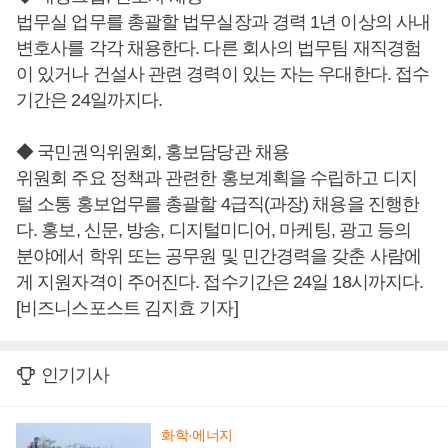
법무실 업무를 총괄할 법무실장과 경력 1년 이상의 사내
변호사를 각각 채용한다. 다른 회사의 법무팀 재직경험
이 있거나 건설사 관련 경력이 있는 자는 우대한다. 접수
기간은 24일까지다.
◆ 국민권익위원회, 홍보담당관 채용
위원회 주요 정책과 관련한 홍보계획을 수립하고 디지
털 소통 홍보업무를 총괄할 4급직(과장) 채용을 진행한
다. 홍보, 신문, 방송, 디지털미디어, 마케팅, 광고 등의
분야에서 학위 또는 공무원 및 민간경력을 갖춘 사람에
게 지원자격이 주어진다. 접수기간은 24일 18시까지다.
[비즈니스포스트 김지효 기자]
인기기사
화학·에너지