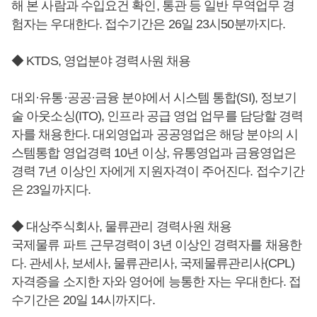
해 본 사람과 수입요건 확인, 통관 등 일반 무역업무 경
험자는 우대한다. 접수기간은 26일 23시50분까지다.
◆ KTDS, 영업분야 경력사원 채용
대외·유통·공공·금융 분야에서 시스템 통합(SI), 정보기
술 아웃소싱(ITO), 인프라 공급 영업 업무를 담당할 경력
자를 채용한다. 대외영업과 공공영업은 해당 분야의 시
스템통합 영업경력 10년 이상, 유통영업과 금융영업은
경력 7년 이상인 자에게 지원자격이 주어진다. 접수기간
은 23일까지다.
◆ 대상주식회사, 물류관리 경력사원 채용
국제물류 파트 근무경력이 3년 이상인 경력자를 채용한
다. 관세사, 보세사, 물류관리사, 국제물류관리사(CPL)
자격증을 소지한 자와 영어에 능통한 자는 우대한다. 접
수기간은 20일 14시까지다.