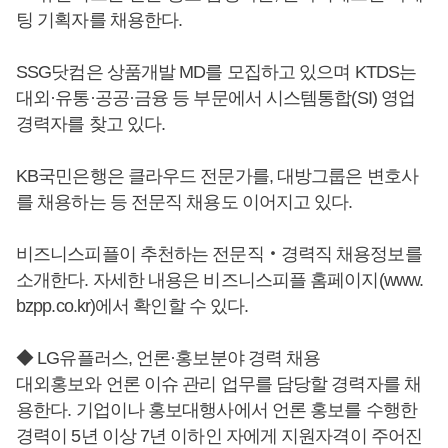
팅 기획자를 채용한다.
SSG닷컴은 상품개발 MD를 모집하고 있으며 KTDS는
대외·유통·공공·금융 등 부문에서 시스템통합(SI) 영업
경력자를 찾고 있다.
KB국민은행은 클라우드 전문가를, 대방그룹은 변호사
를 채용하는 등 전문직 채용도 이어지고 있다.
비즈니스피플이 추천하는 전문직‧경력직 채용정보를
소개한다. 자세한 내용은 비즈니스피플 홈페이지(www.
bzpp.co.kr)에서 확인할 수 있다.
◆ LG유플러스, 언론·홍보분야 경력 채용
대외홍보와 언론 이슈 관리 업무를 담당할 경력자를 채
용한다. 기업이나 홍보대행사에서 언론 홍보를 수행한
경력이 5년 이상 7년 이하인 자에게 지원자격이 주어진