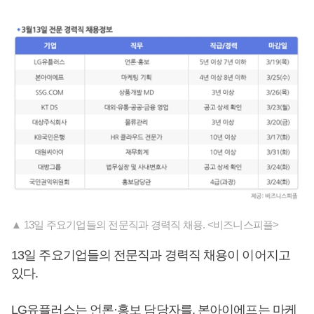
▲ 13일 주요기업들의 전문직과 경력직 채용. <비즈니스피플>
13일 주요기업들의 전문직과 경력직 채용이 이어지고
있다.
LG유플러스는 언론·홍보 담당자를, 본아이에프는 마케