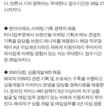
다. 언론사 기자 경력자는 우대한다. 접수기간은 19일 17
시까지다.
◆ 본아이에프, 마케팅 기획 경력직 채용
FC사업부문에서 브랜드별 마케팅 기획과 메뉴 콘셉트
기획을 담당할 브랜드 매니저를 채용한다. 해당 직무경
력이 4년 이상 8년 이하인 자에게 지원자격이 주어지며
외식업계 마케팅 경험이 있는 자는 우대한다. 접수기간
은 25일까지다.
◆ SSG닷컴, 상품개발 MD 채용
해외직구(B2C) 관련 기획 및 프로세스 구축을 수행하고
상품개발과 이커머스 운영을 담당할 경력사원을 채용한
다. 온라인 커머스 MD 경력이 3년 이상이며 직구 상품
발굴 및 매입 업무 경험이 있는 자에게 지원자격이 주어
진다. 해외직구 상품 개발 및 매입업무를 1년 이상 경험