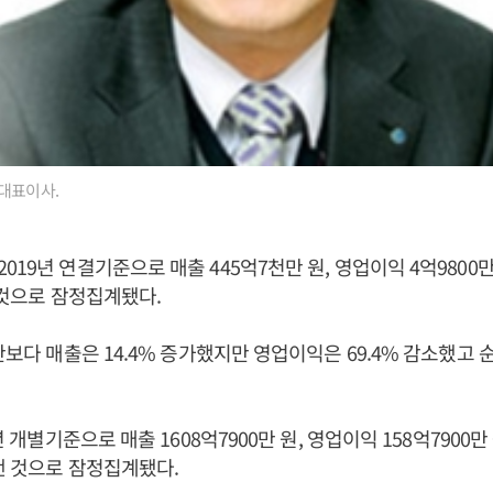
대표이사.
19년 연결기준으로 매출 445억7천만 원, 영업이익 4억9800만 
낸 것으로 잠정집계됐다.
기간보다 매출은 14.4% 증가했지만 영업이익은 69.4% 감소했고
년 개별기준으로 매출 1608억7900만 원, 영업이익 158억7900만 
 낸 것으로 잠정집계됐다.