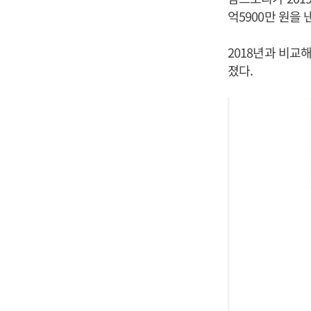
억5900만 원을
2018년과 비교해
졌다.