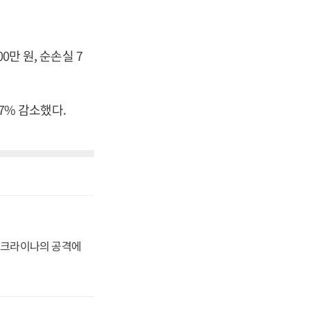
0만 원, 순손실 7
.7% 감소했다.
 우크라이나의 공격에