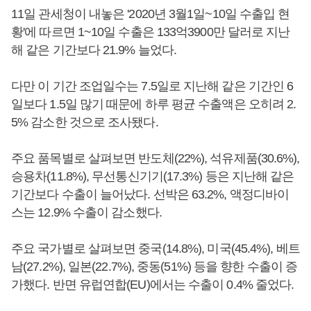
11일 관세청이 내놓은 '2020년 3월1일~10일 수출입 현
황'에 따르면 1~10일 수출은 133억3900만 달러로 지난
해 같은 기간보다 21.9% 늘었다.
다만 이 기간 조업일수는 7.5일로 지난해 같은 기간인 6
일보다 1.5일 많기 때문에 하루 평균 수출액은 오히려 2.
5% 감소한 것으로 조사됐다.
주요 품목별로 살펴보면 반도체(22%), 석유제품(30.6%),
승용차(11.8%), 무선통신기기(17.3%) 등은 지난해 같은
기간보다 수출이 늘어났다. 선박은 63.2%, 액정디바이
스는 12.9% 수출이 감소했다.
주요 국가별로 살펴보면 중국(14.8%), 미국(45.4%), 베트
남(27.2%), 일본(22.7%), 중동(51%) 등을 향한 수출이 증
가했다. 반면 유럽연합(EU)에서는 수출이 0.4% 줄었다.