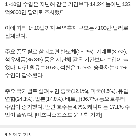
1~10일 수입은 지난해 같은 기간보다 14.2% 늘어난 132
억9800만 달러로 조사됐다.
이에 따라 1~10일까지 무역흑자 규모는 4100만 달러로
집계됐다.
주요 품목별로 살펴보면 반도체(25.9%), 기계류(3.7%),
석유제품(85.3%) 등은 지난해 같은 기간보다 수입이 늘
었다. 다만 원유는 8.6%, 석탄은 16.9%, 승용차는 0.1%
수입이 감소했다.
주요 국가별로 살펴보면 중국(12.1%), 미국(4.5%), 유럽
연합(24.1%), 일본(14.8%), 베트남(36.7%) 등으로부터
수입이 증가했다. 반면 호주는 4.7%, 캐나다는 17.1% 수
입이 줄었다. [비즈니스포스트 윤종학 기자]
인기기사