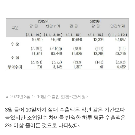
▲ 2020년 3월 1∼10일 수출입 현황.<관세청>
3월 들어 10일까지 절대 수출액은 작년 같은 기간보다
늘었지만 조업일수 차이를 반영한 하루 평균 수출액은
2% 이상 줄어든 것으로 나타났다.