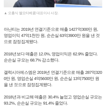
▲ 오흥식 엘오티베큠 대표이사 사장.
아난티는 2019년 연결기준으로 매출 1427억300만 원,
영업이익 47억1천만 원, 순손실 63억3900만 원을 낸 것
으로 잠정집계됐다.
2018년보다 매출은 12.0%, 영업이익은 62.9% 줄었다.
순손실 규모는 68.7% 감소했다.
갤럭시아에스엠은 2019년 연결기준으로 매출 287억320
0만 원, 영업손실 4억5600만 원, 순손실 13억7500만 원
을 낸 것으로 잠정집계됐다.
2018년과 비교해 매출은 30.4% 늘었고 영업손실 규모는
93.2%, 순손실 규모는 91.4% 줄었다.