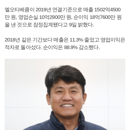
엘오티베큠이 2019년 연결기준으로 매출 1502억4500
만 원, 영업손실 10억2900만 원, 순이익 18억7600만 원
을 낸 것으로 잠정집계됐다고 9일 밝혔다.
2018년 같은 기간보다 매출은 11.3% 줄었고 영업이익은
적자로 돌아섰다. 순이익은 88.9% 감소했다.