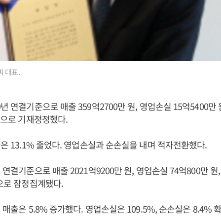
 대표.
년 연결기준으로 매출 359억2700만 원, 영업손실 15억5400만 
 것으로 기재정정했다.
출은 13.1% 줄었다. 영업손실과 순손실을 내며 적자전환했다.
 연결기준으로 매출 2021억9200만 원, 영업손실 74억800만 원,
것으로 잠정집계됐다.
 매출은 5.8% 증가했다. 영업손실은 109.5%, 순손실은 8.4% 