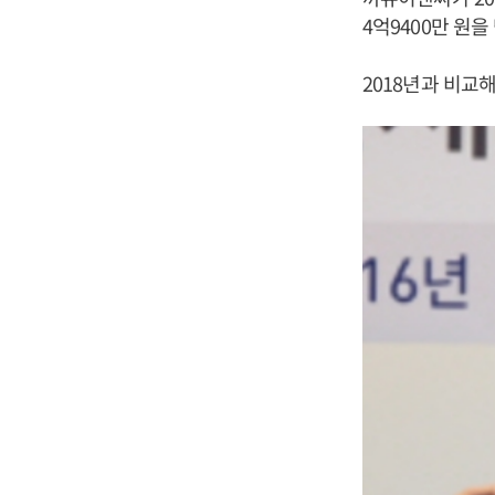
4억9400만 원을
2018년과 비교해