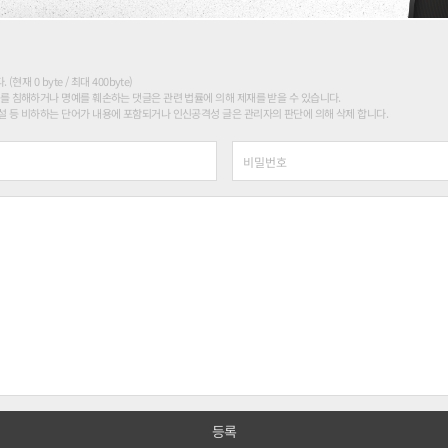
현재 0 byte / 최대 400byte)
를 침해하거나 명예를 훼손하는 댓글은 관련 법률에 의해 제재를 받을 수 있습니다.
 등 비하하는 단어가 내용에 포함되거나 인신공격성 글은 관리자의 판단에 의해 삭제 합니다.