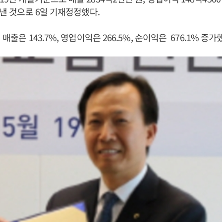
 낸 것으로 6일 기재정정했다.
 매출은 143.7%, 영업이익은 266.5%, 순이익은 676.1% 증가