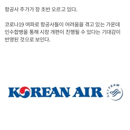
항공사 주가가 장 초반 오르고 있다.
코로나19 여파로 항공사들이 어려움을 겪고 있는 가운데
인수합병을 통해 시장 개편이 진행될 수 있다는 기대감이
반영된 것으로 보인다.