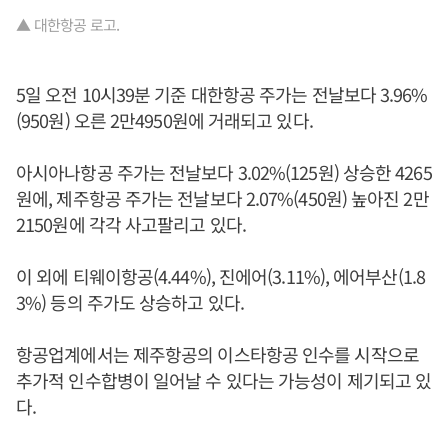
▲ 대한항공 로고.
5일 오전 10시39분 기준 대한항공 주가는 전날보다 3.96%
(950원) 오른 2만4950원에 거래되고 있다.
아시아나항공 주가는 전날보다 3.02%(125원) 상승한 4265
원에, 제주항공 주가는 전날보다 2.07%(450원) 높아진 2만
2150원에 각각 사고팔리고 있다.
이 외에 티웨이항공(4.44%), 진에어(3.11%), 에어부산(1.8
3%) 등의 주가도 상승하고 있다.
항공업계에서는 제주항공의 이스타항공 인수를 시작으로
추가적 인수합병이 일어날 수 있다는 가능성이 제기되고 있
다.