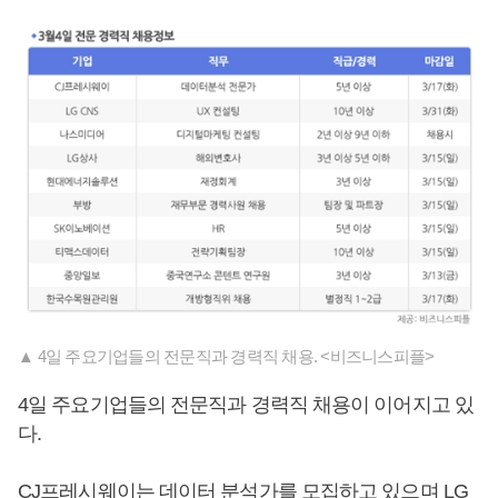
▲ 4일 주요기업들의 전문직과 경력직 채용. <비즈니스피플>
4일 주요기업들의 전문직과 경력직 채용이 이어지고 있
다.
CJ프레시웨이는 데이터 분석가를 모집하고 있으며 LG