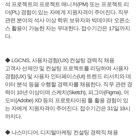
석 프로젝트의 프로젝트 매니저(PM) 또는 프로젝트 리
더(PL) 경험이 있는 자에게 지원자격이 주어진다. 직무
관련 분야의 석사 이상 학위 보유자와 빅데이터 오픈소
스 활용이 가능한 자는 우대한다. 접수기간은 17일까지
다.
◆ LGCNS, 사용자경험(UX) 컨설팅 경력직 채용
고객사 선제안 및 컨설팅 프로젝트를 리딩하며 사용자
경험(UX) 및 사용자 인터페이스(UI) 트렌드 리서치와 데
이터 분석 등을 수행할 경력자를 채용한다. 직무 관련 경
력이 10년 이상이며 스케치(Sketch), 피그마(Figma), 어
도비(Adobe) XD 등의 프로토타이핑 툴 활용 경험이 있
는 자에게 지원자격이 주어진다. 접수기간은 31일 18시
까지다.
◆ 나스미디어, 디지털마케팅 컨설팅 경력직 채용