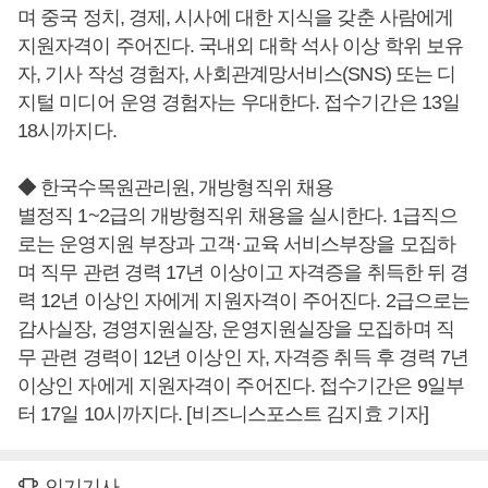
며 중국 정치, 경제, 시사에 대한 지식을 갖춘 사람에게
지원자격이 주어진다. 국내외 대학 석사 이상 학위 보유
자, 기사 작성 경험자, 사회관계망서비스(SNS) 또는 디
지털 미디어 운영 경험자는 우대한다. 접수기간은 13일
18시까지다.
◆ 한국수목원관리원, 개방형직위 채용
별정직 1~2급의 개방형직위 채용을 실시한다. 1급직으
로는 운영지원 부장과 고객·교육 서비스부장을 모집하
며 직무 관련 경력 17년 이상이고 자격증을 취득한 뒤 경
력 12년 이상인 자에게 지원자격이 주어진다. 2급으로는
감사실장, 경영지원실장, 운영지원실장을 모집하며 직
무 관련 경력이 12년 이상인 자, 자격증 취득 후 경력 7년
이상인 자에게 지원자격이 주어진다. 접수기간은 9일부
터 17일 10시까지다. [비즈니스포스트 김지효 기자]
인기기사