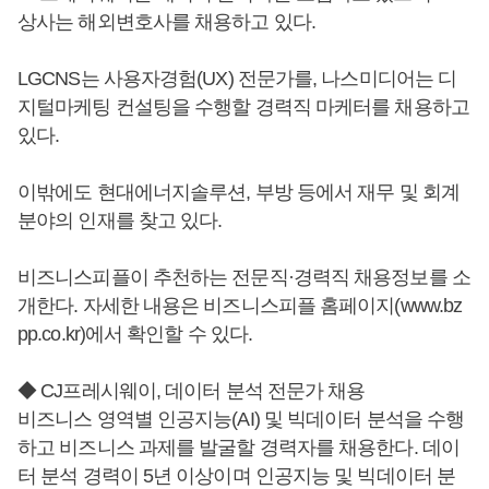
상사는 해외변호사를 채용하고 있다.
LGCNS는 사용자경험(UX) 전문가를, 나스미디어는 디
지털마케팅 컨설팅을 수행할 경력직 마케터를 채용하고
있다.
이밖에도 현대에너지솔루션, 부방 등에서 재무 및 회계
분야의 인재를 찾고 있다.
비즈니스피플이 추천하는 전문직·경력직 채용정보를 소
개한다. 자세한 내용은 비즈니스피플 홈페이지(www.bz
pp.co.kr)에서 확인할 수 있다.
◆ CJ프레시웨이, 데이터 분석 전문가 채용
비즈니스 영역별 인공지능(AI) 및 빅데이터 분석을 수행
하고 비즈니스 과제를 발굴할 경력자를 채용한다. 데이
터 분석 경력이 5년 이상이며 인공지능 및 빅데이터 분