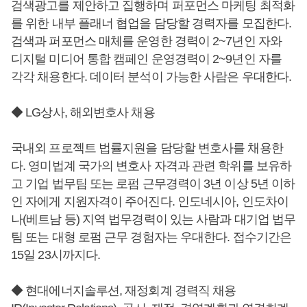
검색광고를 제안하고 집행하며 퍼포먼스 마케팅 최적화
를 위한 내부 플래너 협업을 담당할 경력자를 모집한다.
검색과 퍼포먼스 매체를 운영한 경력이 2~7년인 자와
디지털 미디어 통합 캠페인 운영경력이 2~9년인 자를
각각 채용한다. 데이터 분석이 가능한 사람은 우대한다.
◆ LG상사, 해외변호사 채용
국내외 프로젝트 법률지원을 담당할 변호사를 채용한
다. 영미법계 국가의 변호사 자격과 관련 학위를 보유하
고 기업 법무팀 또는 로펌 근무경력이 3년 이상 5년 이하
인 자에게 지원자격이 주어진다. 인도네시아, 인도차이
나(베트남 등) 지역 법무경력이 있는 사람과 대기업 법무
팀 또는 대형 로펌 근무 경험자는 우대한다. 접수기간은
15일 23시까지다.
◆ 현대에너지솔루션, 재정회계 경력직 채용