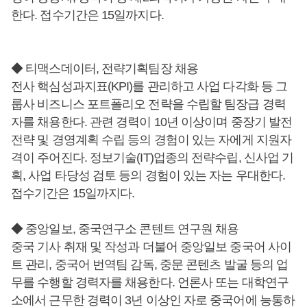
한다. 접수기간은 15일까지다.
◆ 티맥스데이터, 전략기획팀장 채용
전사 핵심성과지표(KPI)를 관리하고 사업 다각화 등 그
룹사 비즈니스 포트폴리오 전략을 수립할 팀장급 경력
자를 채용한다. 관련 경력이 10년 이상이며 중장기 발전
전략 및 경영계획 수립 등의 경험이 있는 자에게 지원자
격이 주어진다. 정보기술(IT)업종의 전략수립, 신사업 기
획, 사업 타당성 검토 등의 경험이 있는 자는 우대한다.
접수기간은 15일까지다.
◆ 중앙일보, 중국연구소 콘텐트 연구원 채용
중국 기사 취재 및 작성과 더불어 중앙일보 중국어 사이
트 관리, 중국어 번역팀 감독, 중문 콘텐츠 발굴 등의 업
무를 수행할 경력자를 채용한다. 언론사 또는 대학연구
소에서 근무한 경력이 3년 이상인 자로 중국어에 능통하