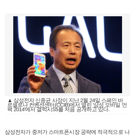
▲ 삼성전자 신종균 사장이 지난 2월 24일 스페인 바
르셀로나 컨벤션센터(CCIB)에서 열린 '삼성 모바일 언
팩 2014'에서 갤럭시S5를 처음 공개하고 있다.
삼성전자가 중저가 스마트폰시장 공략에 적극적으로 나