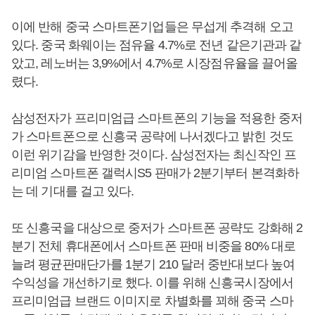
이에 반해 중국 스마트폰기업들은 무섭게 추격해 오고
있다. 중국 화웨이는 점유율 4.7%로 전년 같은기관과 같
았고, 레노버는 3,9%에서 4.7%로 시장점유율을 끌어올
렸다.
삼성전자가 프리미엄급 스마트폰의 기능을 적용한 중저
가 스마트폰으로 신흥국 공략에 나서겠다고 밝힌 것도
이런 위기감을 반영한 것이다. 삼성전자는 최신작인 프
리미엄 스마트폰 갤럭시S5 판매가 2분기부터 본격화하
는 데 기대를 걸고 있다.
또 신흥국을 대상으로 중저가 스마트폰 공략도 강화해 2
분기 전체 휴대폰에서 스마트폰 판매 비중을 80% 대로
늘려 평균판매단가를 1분기 210 달러 중반대보다 높여
수익성을 개선하기로 했다. 이를 위해 신흥국시장에서
프리미엄급 브랜드 이미지로 차별화를 꾀해 중국 스마