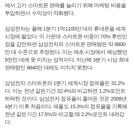
에서 고가 스마트폰 판매를 늘리기 위해 마케팅 비용을
투입하면서 수익성이 약화됐다.
삼성전자는 올해 1분기 1억1100만 대의 휴대폰을 세계
시장에 팔았다. 이 가운데 스마트폰 비중이 70% 후반인
점을 감안하면 삼성전자의 스마트폰 판매량은 약 8800
만 대 수준으로 추정된다. 이는 애초 시장에서 예상했던
9천만 대에 못 미치는 성적이다. 지난해 3분기 사상 최대
판매량인 8840만 대에도 미치지 못한다.
삼성전자 스마트폰의 1분기 세계시장 점유율은 31.2%
다. 이는 전년 같은기간 32.4%와 비교하면 1.2%포인트
하락한 것이다. 삼성전자 점유율이 줄어든 것은 2009년
4분기 이후 처음이다. 애플도 15.3%의 점유율을 기록해
전년 같은기간 17.5%와 비교할 때 2.2%포인트 내려갔
다.