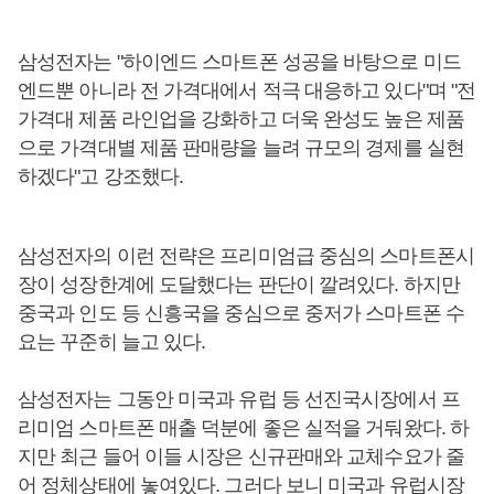
삼성전자는 "하이엔드 스마트폰 성공을 바탕으로 미드
엔드뿐 아니라 전 가격대에서 적극 대응하고 있다"며 "전
가격대 제품 라인업을 강화하고 더욱 완성도 높은 제품
으로 가격대별 제품 판매량을 늘려 규모의 경제를 실현
하겠다"고 강조했다.
삼성전자의 이런 전략은 프리미엄급 중심의 스마트폰시
장이 성장한계에 도달했다는 판단이 깔려있다. 하지만
중국과 인도 등 신흥국을 중심으로 중저가 스마트폰 수
요는 꾸준히 늘고 있다.
삼성전자는 그동안 미국과 유럽 등 선진국시장에서 프
리미엄 스마트폰 매출 덕분에 좋은 실적을 거둬왔다. 하
지만 최근 들어 이들 시장은 신규판매와 교체수요가 줄
어 정체상태에 놓여있다. 그러다 보니 미국과 유럽시장