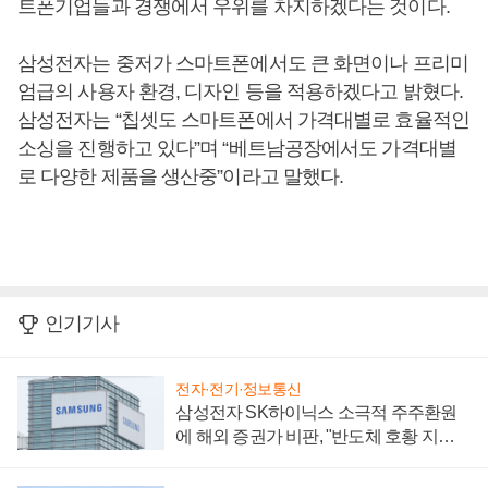
트폰기업들과 경쟁에서 우위를 차지하겠다는 것이다.
삼성전자는 중저가 스마트폰에서도 큰 화면이나 프리미
엄급의 사용자 환경, 디자인 등을 적용하겠다고 밝혔다.
삼성전자는 “칩셋도 스마트폰에서 가격대별로 효율적인
소싱을 진행하고 있다”며 “베트남공장에서도 가격대별
로 다양한 제품을 생산중”이라고 말했다.
인기기사
전자·전기·정보통신
삼성전자 SK하이닉스 소극적 주주환원
에 해외 증권가 비판, "반도체 호황 지속
성 의문"