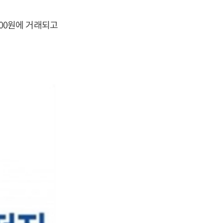
800원에 거래되고