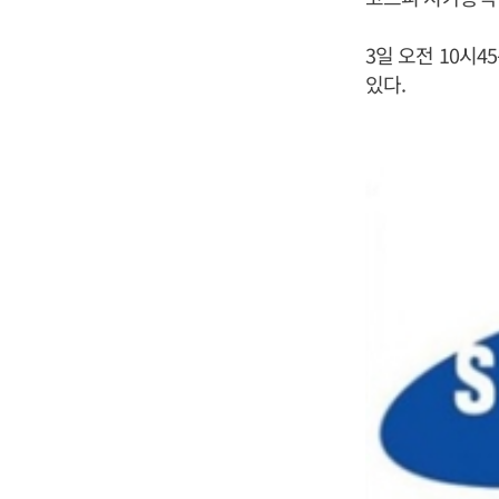
3일 오전 10시4
있다.