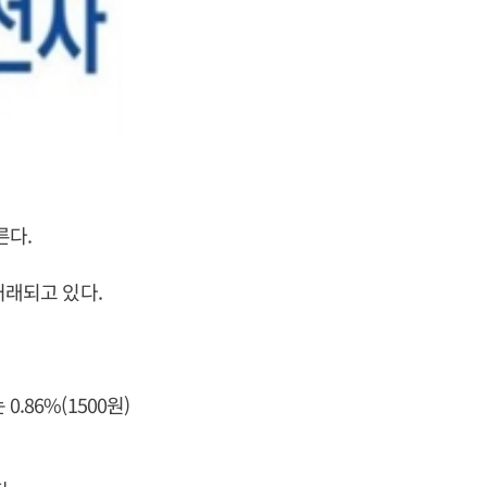
른다.
 거래되고 있다.
.86%(1500원)