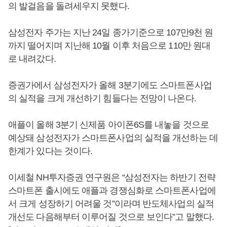
의 발걸음을 돌려세우지 못했다.
삼성전자 주가는 지난 24일 종가기준으로 107만9천 원
까지 떨어지며 지난해 10월 이후 처음으로 110만 원대
로 내려갔다.
증권가에서 삼성전자가 올해 3분기에도 스마트폰사업
의 실적을 크게 개선하기 힘들다는 전망이 나온다.
애플이 올해 3분기 신제품 아이폰6S를 내놓을 것으로
예상돼 삼성전자가 스마트폰사업의 실적을 개선하는 데
한계가 있다는 것이다.
이세철 NH투자증권 연구원은 “삼성전자는 하반기 전략
스마트폰 출시에도 애플과 경쟁심화로 스마트폰사업에
서 크게 성장하기 어려울 것”이라며 반도체사업의 실적
개선도 다음해부터 이루어질 것으로 보인다”고 말했다.