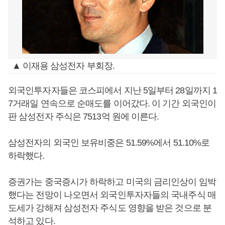
▲ 이재용 삼성전자 부회장.
외국인투자자들은 코스피에서 지난 5일부터 28일까지 1
7거래일 연속으로 순매도를 이어갔다. 이 기간 외국인이
판 삼성전자 주식은 7513억 원에 이른다.
삼성전자의 외국인 보유비중은 51.59%에서 51.10%로
하락했다.
증권가는 중국증시가 하락하고 미국의 금리인상이 임박
했다는 전망이 나오면서 외국인투자자들의 국내주식 매
도세가 강해져 삼성전자 주식도 영향을 받은 것으로 분
석하고 있다.