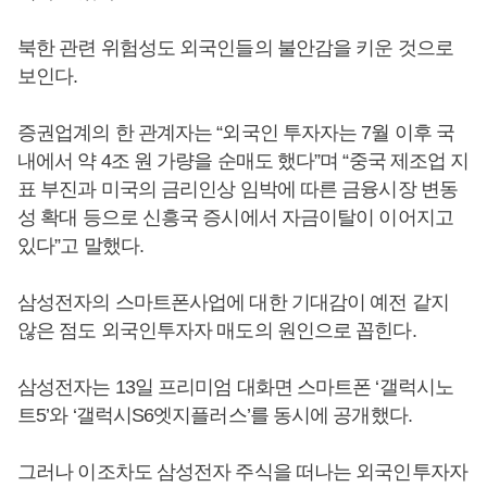
북한 관련 위험성도 외국인들의 불안감을 키운 것으로
보인다.
증권업계의 한 관계자는 “외국인 투자자는 7월 이후 국
내에서 약 4조 원 가량을 순매도 했다”며 “중국 제조업 지
표 부진과 미국의 금리인상 임박에 따른 금융시장 변동
성 확대 등으로 신흥국 증시에서 자금이탈이 이어지고
있다”고 말했다.
삼성전자의 스마트폰사업에 대한 기대감이 예전 같지
않은 점도 외국인투자자 매도의 원인으로 꼽힌다.
삼성전자는 13일 프리미엄 대화면 스마트폰 ‘갤럭시노
트5’와 ‘갤럭시S6엣지플러스’를 동시에 공개했다.
그러나 이조차도 삼성전자 주식을 떠나는 외국인투자자