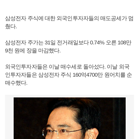
삼성전자 주식에 대한 외국인투자자들의 매도공세가 멈
췄다.
삼성전자 주가는 31일 전거래일보다 0.74% 오른 108만
9천 원에 장을 마감했다.
외국인투자자들은 이날 매수세로 돌아섰다. 이날 외국
인투자자들은 삼성전자 주식 160억4700만 원어치를 순
매수했다.