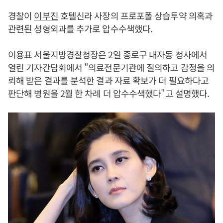
경찰이
이부진
호텔신라 사장의 프로포폴 상습투약 의혹과
관련된 성형외과를 추가로 압수수색했다.
이용표 서울지방경찰청장은 2일 종로구 내자동 청사에서
열린 기자간담회에서 "의료전문기관에 질의하고 감정을 의
뢰해 받은 결과를 분석한 결과 자료 확보가 더 필요하다고
판단해 병원을 2월 한 차례 더 압수수색했다"고 설명했다.