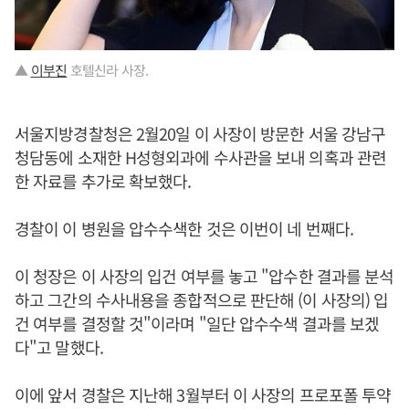
▲
이부진
호텔신라 사장.
서울지방경찰청은 2월20일 이 사장이 방문한 서울 강남구
청담동에 소재한 H성형외과에 수사관을 보내 의혹과 관련
한 자료를 추가로 확보했다.
경찰이 이 병원을 압수수색한 것은 이번이 네 번째다.
이 청장은 이 사장의 입건 여부를 놓고 "압수한 결과를 분석
하고 그간의 수사내용을 종합적으로 판단해 (이 사장의) 입
건 여부를 결정할 것"이라며 "일단 압수수색 결과를 보겠
다"고 말했다.
이에 앞서 경찰은 지난해 3월부터 이 사장의 프로포폴 투약