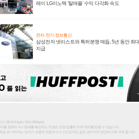
레이 LG이노텍 '탈애플' 수익 다각화 속도
전자·전기·정보통신
삼성전자 넷리스트와 특허분쟁 매듭, 5년 동안 최대
지급
(현재 0 byte / 최대 400byte)
권리를 침해하거나 명예를 훼손하는 댓글은 관련 법률에 의해 제재를 받을 수 있습니다.
욕설 등 비하하는 단어가 내용에 포함되거나 인신공격성 글은 관리자의 판단에 의해 삭제 합니다.