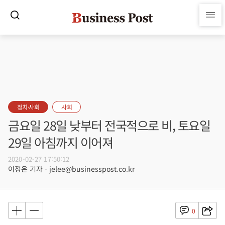
정치·사회
사회
금요일 28일 낮부터 전국적으로 비, 토요일
29일 아침까지 이어져
2020-02-27 17:50:12
이정은 기자 - jelee@businesspost.co.kr
0