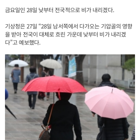
금요일인 28일 낮부터 전국적으로 비가 내리겠다.
기상청은 27일 “28일 남서쪽에서 다가오는 기압골의 영향
을 받아 전국이 대체로 흐린 가운데 낮부터 비가 내리겠
다”고 예보했다.