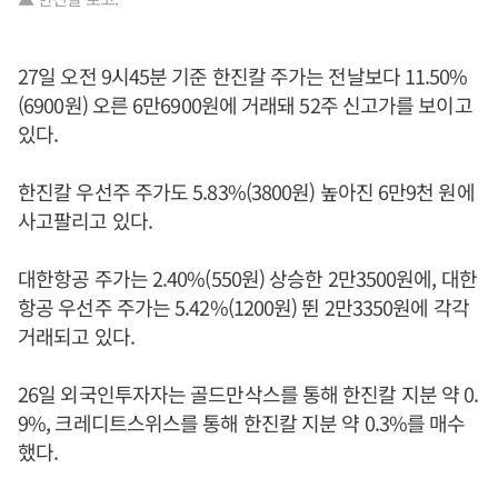
27일 오전 9시45분 기준 한진칼 주가는 전날보다 11.50%
(6900원) 오른 6만6900원에 거래돼 52주 신고가를 보이고
있다.
한진칼 우선주 주가도 5.83%(3800원) 높아진 6만9천 원에
사고팔리고 있다.
대한항공 주가는 2.40%(550원) 상승한 2만3500원에, 대한
항공 우선주 주가는 5.42%(1200원) 뛴 2만3350원에 각각
거래되고 있다.
26일 외국인투자자는 골드만삭스를 통해 한진칼 지분 약 0.
9%, 크레디트스위스를 통해 한진칼 지분 약 0.3%를 매수
했다.