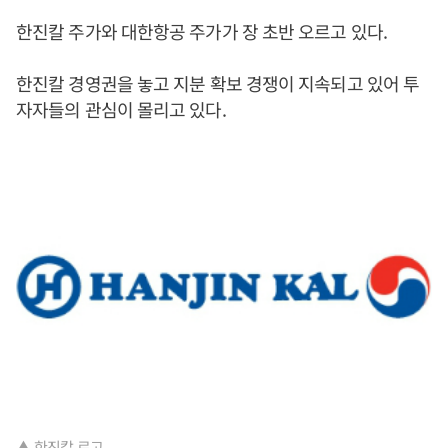
한진칼 주가와 대한항공 주가가 장 초반 오르고 있다.
한진칼 경영권을 놓고 지분 확보 경쟁이 지속되고 있어 투
자자들의 관심이 몰리고 있다.
▲ 한진칼 로고.