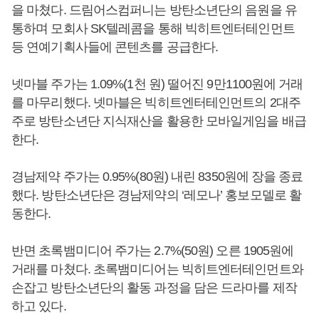
을 마쳤다. 드림어스컴퍼니는 방탄소년단의 음원을 유
통하며 모회사 SK텔레콤을 통해 빅히트엔터테인먼트
등 연예기획사들에 콘텐츠를 공급한다.
넷마블 주가는 1.09%(1천 원) 떨어진 9만1100원에 거래
를 마무리했다. 넷마블은 빅히트엔터테인먼트의 2대주
주로 방탄소년단 지식재산을 활용한 모바일게임을 배급
한다.
경남제약 주가는 0.95%(80원) 내린 8350원에 장을 종료
했다. 방탄소년단은 경남제약의 ‘레모나’ 홍보모델로 활
동한다.
반면 초록뱀미디어 주가는 2.7%(50원) 오른 1905원에
거래를 마쳤다. 초록뱀미디어는 빅히트엔터테인먼트와
손잡고 방탄소년단의 활동 과정을 담은 드라마를 제작
하고 있다.