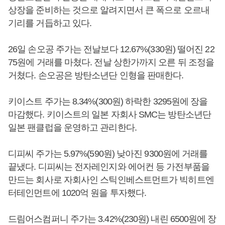
상장을 준비하는 것으로 알려지면서 큰 폭으로 오르내
기리를 거듭하고 있다.
26일 손오공 주가는 전날보다 12.67%(330원) 떨어진 22
75원에 거래를 마쳤다. 전날 상한가까지 오른 뒤 조정을
거쳤다. 손오공은 방탄소년단 인형을 판매한다.
키이스트 주가는 8.34%(300원) 하락한 3295원에 장을
마감했다. 키이스트의 일본 자회사 SMC는 방탄소년단
일본 팬클럽을 운영하고 관리한다.
디피씨 주가는 5.97%(590원) 낮아진 9300원에 거래를
끝냈다. 디피씨는 전자레인지와 에어컨 등 가전부품을
만드는 회사로 자회사인 스틱인베스트먼트가 빅히트엔
터테인먼트에 1020억 원을 투자했다.
드림어스컴퍼니 주가는 3.42%(230원) 내린 6500원에 장