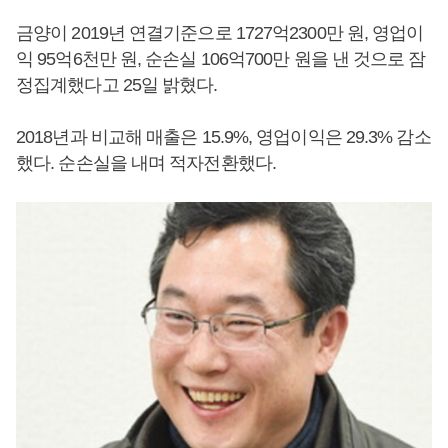
금양이 2019년 연결기준으로 1727억2300만 원, 영업이
익 95억6천만 원, 순손실 106억700만 원을 낸 것으로 잠
정집계했다고 25일 밝혔다.
2018년과 비교해 매출은 15.9%, 영업이익은 29.3% 감소
했다. 순손실을 내며 적자전환했다.