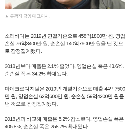
▲ 류광지 금양 대표이사.
소리바다는 2019년 연결기준으로 458억1800만 원, 영업
손실 76억3400만 원, 순손실 140억7600만 원을 낸 것으
로 잠정집계됐다.
2018년보다 매출은 2.1% 줄었다. 영업손실 폭은 43.6%,
순손실 폭은 34.2% 확대됐다.
마이크로디지탈은 2019년 개별기준으로 매출 44억7500
만 원, 영업손실 62억600만 원, 순손실 59억4200만 원을
낸 것으로 잠정집계됐다.
2018년과 비교해 매출은 5.2% 감소했다. 영업손실 폭은
405.8%, 순손실 폭은 258.7% 확대됐다.