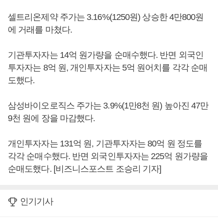
셀트리온제약 주가는 3.16%(1250원) 상승한 4만800원
에 거래를 마쳤다.
기관투자자는 14억 원가량을 순매수했다. 반면 외국인
투자자는 8억 원, 개인투자자는 5억 원어치를 각각 순매
도했다.
삼성바이오로직스 주가는 3.9%(1만8천 원) 높아진 47만
9천 원에 장을 마감했다.
개인투자자는 131억 원, 기관투자자는 80억 원 정도를
각각 순매수했다. 반면 외국인투자자는 225억 원가량을
순매도했다. [비즈니스포스트 조승리 기자]
인기기사