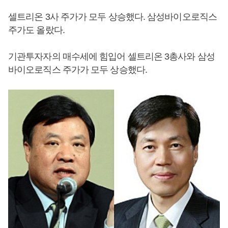
셀트리온 3사 주가가 모두 상승했다. 삼성바이오로직스
주가도 올랐다.
기관투자자의 매수세에 힘입어 셀트리온 3총사와 삼성
바이오로직스 주가가 모두 상승했다.