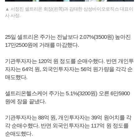
▲ 서정진 셀트리온 회장(왼쪽)과 김태한 삼성바이오로직스 대표이
사 사장.
25일 셀트리온 주가는 전날보다 2.07%(3500원) 높아진
17만2500원에 거래를 마감했다.
기관투자자는 120억 원 정도를 순매수했다. 반면 개인투
자자는 64억 원, 외국인투자자는 56억 원가량을 각각 순
매도했다.
셀트리온헬스케어 주가는 5.1%(3200원) 오른 6만5900
원에 장을 끝냈다.
기관투자자는 88억 원, 개인투자자는 39억 원어치를 각
각 순매수했다. 반면 외국인투자자는 117억 원 정도를
순매도했다.