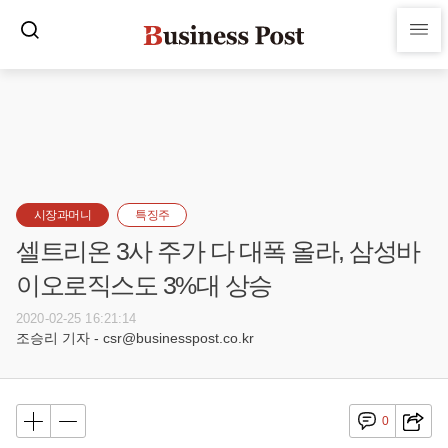
시장과머니
특징주
셀트리온 3사 주가 다 대폭 올라, 삼성바
이오로직스도 3%대 상승
2020-02-25 16:21:14
조승리 기자 - csr@businesspost.co.kr
0