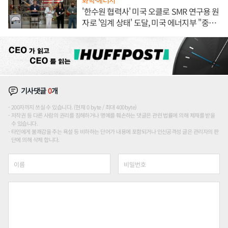
'한수원 협력사' 미국 오클로 SMR 연구용 원
자로 '임계 상태' 도달, 미국 에너지부 "중요
한 이정표"
기사댓글
0
개
200자까지 쓰실 수 있습니다. (현재 0 byte / 최대 400byte)
저작권 등 다른 사람의 권리를 침해하거나 명예를 훼손하는 댓글은 관련 법률에 의해 제재를 받을
수 있습니다.
타인에게 불쾌감을 주는 욕설 등 비하하는 단어가 내용에 포함되거나 인신공격성 글은 관리자의 판
단에 의해 삭제 합니다.