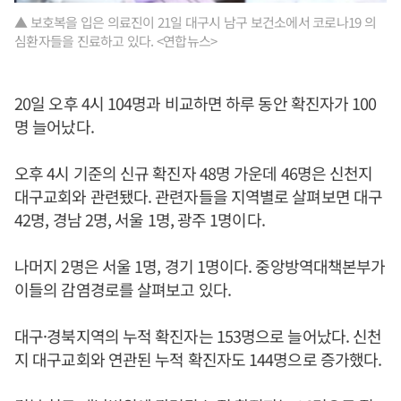
▲ 보호복을 입은 의료진이 21일 대구시 남구 보건소에서 코로나19 의
심환자들을 진료하고 있다. <연합뉴스>
20일 오후 4시 104명과 비교하면 하루 동안 확진자가 100
명 늘어났다.
오후 4시 기준의 신규 확진자 48명 가운데 46명은 신천지
대구교회와 관련됐다. 관련자들을 지역별로 살펴보면 대구
42명, 경남 2명, 서울 1명, 광주 1명이다.
나머지 2명은 서울 1명, 경기 1명이다. 중앙방역대책본부가
이들의 감염경로를 살펴보고 있다.
대구·경북지역의 누적 확진자는 153명으로 늘어났다. 신천
지 대구교회와 연관된 누적 확진자도 144명으로 증가했다.