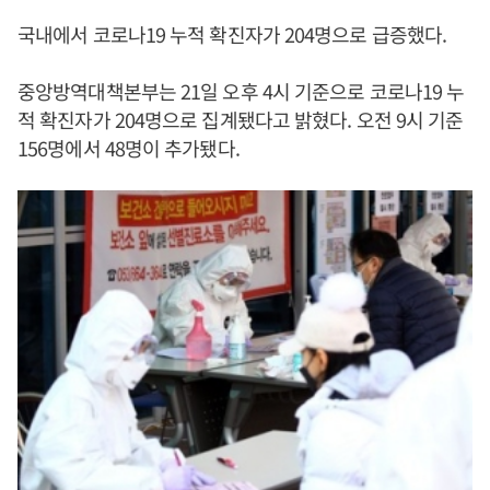
국내에서 코로나19 누적 확진자가 204명으로 급증했다.
중앙방역대책본부는 21일 오후 4시 기준으로 코로나19 누
적 확진자가 204명으로 집계됐다고 밝혔다. 오전 9시 기준
156명에서 48명이 추가됐다.