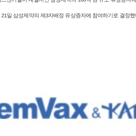
21일 삼성제약의 제3자배정 유상증자에 참여하기로 결정했