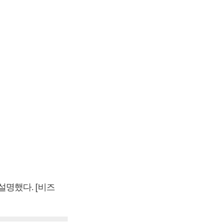
명했다. [비즈