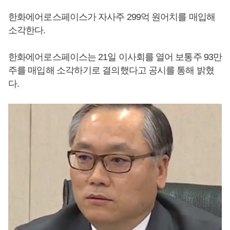
한화에어로스페이스가 자사주 299억 원어치를 매입해
소각한다.
한화에어로스페이스는 21일 이사회를 열어 보통주 93만
주를 매입해 소각하기로 결의했다고 공시를 통해 밝혔
다.