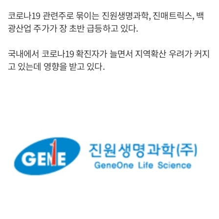
코로나19 관련주로 묶이는 진원생명과학, 진매트릭스, 백
광산업 주가가 장 초반 급등하고 있다.
국내에서 코로나19 확진자가 늘면서 지역확산 우려가 커지
고 있는데 영향을 받고 있다.