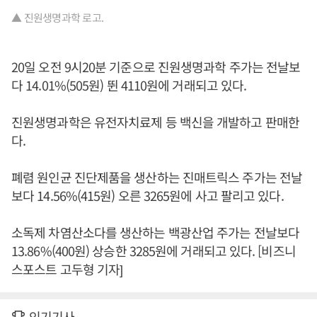
▲ 진원생명과학 로고.
20일 오전 9시20분 기준으로 진원생명과학 주가는 전날보
다 14.01%(505원) 뛴 4110원에 거래되고 있다.
진원생명과학은 유전자치료제 등 백신을 개발하고 판매한
다.
폐렴 원인균 진단제품을 생산하는 진매트릭스 주가는 전날
보다 14.56%(415원) 오른 3265원에 사고 팔리고 있다.
소독제 차염산소다를 생산하는 백광산업 주가는 전날보다
13.86%(400원) 상승한 3285원에 거래되고 있다. [비즈니
스포스트 고두형 기자]
인기기사