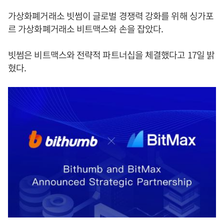
가상화폐거래소 빗썸이 글로벌 경쟁력 강화를 위해 싱가포
르 가상화폐거래소 비트맥스와 손을 잡았다.
빗썸은 비트맥스와 전략적 파트너십을 체결했다고 17일 밝
혔다.