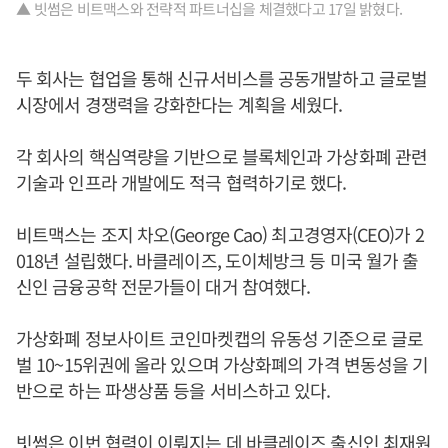
▲ 빗썸은 비트맥스와 전략적 파트너십을 체결했다고 17일 밝혔다.
두 회사는 협업을 통해 신규서비스를 공동개발하고 글로벌
시장에서 경쟁력을 강화한다는 계획을 세웠다.
각 회사의 핵심역량을 기반으로 블록체인과 가상화폐 관련
기술과 인프라 개발에도 적극 협력하기로 했다.
비트맥스는 조지 차오(George Cao) 최고경영자(CEO)가 2
018년 설립했다. 바클레이즈, 도이체방크 등 미국 월가 출
신인 금융공학 전문가들이 대거 참여했다.
가상화폐 정보사이트 코인마켓캡의 유동성 기준으로 글로
벌 10~15위권에 올라 있으며 가상화폐의 가격 변동성을 기
반으로 하는 파생상품 등을 서비스하고 있다.
빗썸은 이번 협력이 이뤄지는 데 바클레이즈 출신인 최재원