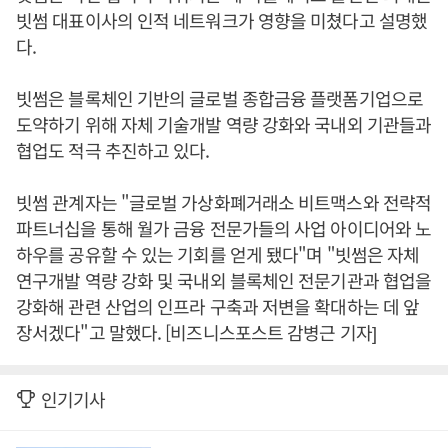
빗썸 대표이사의 인적 네트워크가 영향을 미쳤다고 설명했
다.
빗썸은 블록체인 기반의 글로벌 종합금융 플랫폼기업으로
도약하기 위해 자체 기술개발 역량 강화와 국내외 기관들과
협업도 적극 추진하고 있다.
빗썸 관계자는 "글로벌 가상화폐거래소 비트맥스와 전략적
파트너십을 통해 월가 금융 전문가들의 사업 아이디어와 노
하우를 공유할 수 있는 기회를 얻게 됐다"며 "빗썸은 자체
연구개발 역량 강화 및 국내외 블록체인 전문기관과 협업을
강화해 관련 산업의 인프라 구축과 저변을 확대하는 데 앞
장서겠다"고 말했다. [비즈니스포스트 감병근 기자]
인기기사