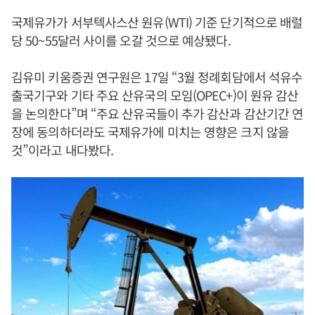
국제유가가 서부텍사스산 원유(WTI) 기준 단기적으로 배럴
당 50~55달러 사이를 오갈 것으로 예상됐다.
김유미 키움증권 연구원은 17일 “3월 정례회담에서 석유수
출국기구와 기타 주요 산유국의 모임(OPEC+)이 원유 감산
을 논의한다”며 “주요 산유국들이 추가 감산과 감산기간 연
장에 동의하더라도 국제유가에 미치는 영향은 크지 않을
것”이라고 내다봤다.