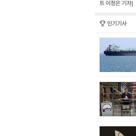
트 이정은 기자]
인기기사