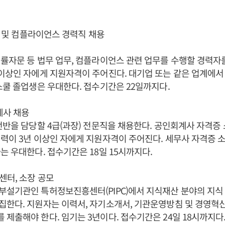
법무 및 컴플라이언스 경력직 채용
률자문 등 법무 업무, 컴플라이언스 관련 업무를 수행할 경력자
이상인 자에게 지원자격이 주어진다. 대기업 또는 같은 업계에서
스쿨 졸업생은 우대한다. 접수기간은 22일까지다.
계사 채용
전반을 담당할 4급(과장) 전문직을 채용한다. 공인회계사 자격증
력이 3년 이상인 자에게 지원자격이 주어진다. 세무사 자격증 
는 우대한다. 접수기간은 18일 15시까지다.
센터, 소장 공모
설기관인 특허정보진흥센터(PIPC)에서 지식재산 분야의 지식 
한다. 지원자는 이력서, 자기소개서, 기관운영방침 및 경영혁신
제출해야 한다. 임기는 3년이다. 접수기간은 24일 18시까지다