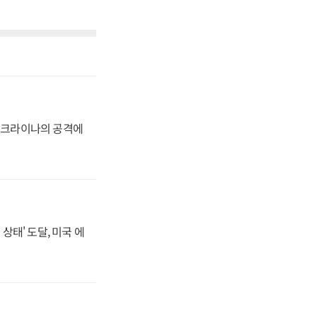
 우크라이나의 공격에
상태' 도달, 미국 에