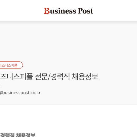
비즈니스피플
 비즈니스피플 전문/경력직 채용정보
4
businesspost.co.kr