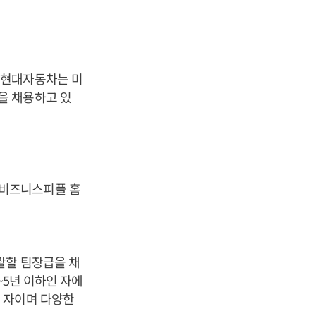
 현대자동차는 미
을 채용하고 있
 비즈니스피플 홈
괄할 팀장급을 채
~5년 이하인 자에
 자이며 다양한