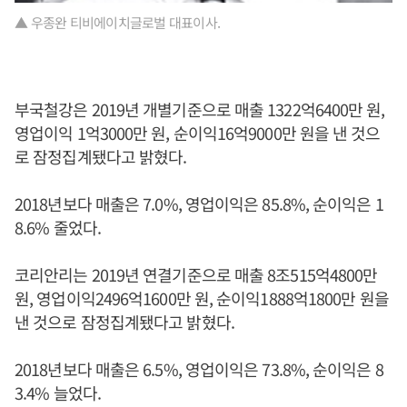
▲ 우종완 티비에이치글로벌 대표이사.
부국철강은 2019년 개별기준으로 매출 1322억6400만 원,
영업이익 1억3000만 원, 순이익16억9000만 원을 낸 것으
로 잠정집계됐다고 밝혔다.
2018년보다 매출은 7.0%, 영업이익은 85.8%, 순이익은 1
8.6% 줄었다.
코리안리는 2019년 연결기준으로 매출 8조515억4800만
원, 영업이익2496억1600만 원, 순이익1888억1800만 원을
낸 것으로 잠정집계됐다고 밝혔다.
2018년보다 매출은 6.5%, 영업이익은 73.8%, 순이익은 8
3.4% 늘었다.