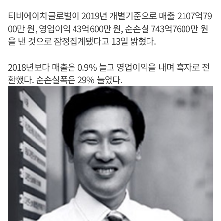
티비에이치글로벌이 2019년 개별기준으로 매출 2107억79
00만 원, 영업이익 43억600만 원, 순손실 743억7600만 원
을 낸 것으로 잠정집계됐다고 13일 밝혔다.
2018년보다 매출은 0.9% 늘고 영업이익을 내며 흑자로 전
환했다. 순손실폭은 29% 늘었다.