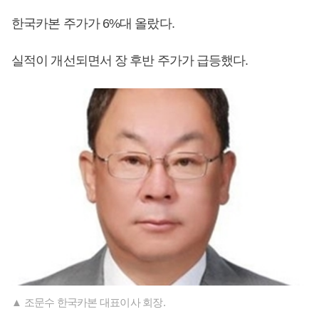
한국카본 주가가 6%대 올랐다.
실적이 개선되면서 장 후반 주가가 급등했다.
▲ 조문수 한국카본 대표이사 회장.