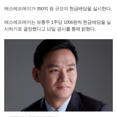
에스에프에이가 350억 원 규모의 현금배당을 실시한다.
에스에프에이는 보통주 1주당 1056원씩 현금배당을 실
시하기로 결정했다고 12일 공시를 통해 밝혔다.