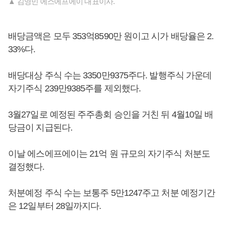
▲ 김영민 에스에프에이 대표이사.
배당금액은 모두 353억8590만 원이고 시가 배당율은 2.
33%다.
배당대상 주식 수는 3350만9375주다. 발행주식 가운데
자기주식 239만9385주를 제외했다.
3월27일로 예정된 주주총회 승인을 거친 뒤 4월10일 배
당금이 지급된다.
이날 에스에프에이는 21억 원 규모의 자기주식 처분도
결정했다.
처분예정 주식 수는 보통주 5만1247주고 처분 예정기간
은 12일부터 28일까지다.