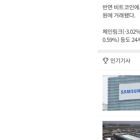
반면 비트코인에스
원에 거래됐다.
체인링크(-3.02%
0.59%) 등도 
인기기사