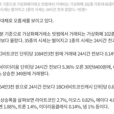
34분 기준으로 가상화폐거래소 빗썸에서 거래되는 가상화폐 102종 가운데 66종의
 시세는 떨어지고 1종의 시세는 24시간 전과 같았다. <빗썸>
대체로 오름세를 보이고 있다.
34분 기준으로 가상화폐거래소 빗썸에서 거래되는 가상화폐 102종
전보다 올랐다. 35종의 시세는 떨어지고 1종의 시세는 24시간 전
(비트코인 단위)당 1084만3천 원에 거래돼 24시간 전보다 0.14
(이더리움 단위)당 24시간 전보다 5.36% 오른 30만8400원에, 
3% 상승한 349원에 거래됐다.
4만3천 원으로 24시간 전보다 1BCH(비트코인캐시 단위)당 0.
승폭을 살펴보면 라이트코인 2.7%, 이오스 0.82%, 에이다 4.08
1.88%, 트론 1.4%, 이더리움클래식 0.14%, 넴 1% 등이다.