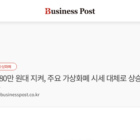
가상화폐
80만 원대 지켜, 주요 가상화폐 시세 대체로 상
7
sinesspost.co.kr