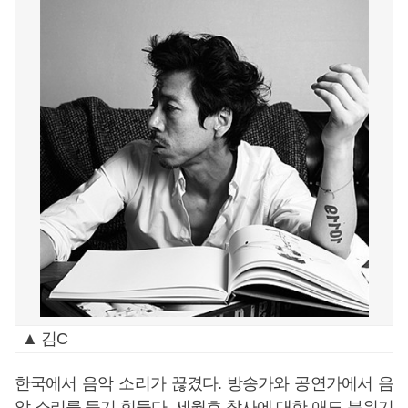
▲ 김C
한국에서 음악 소리가 끊겼다. 방송가와 공연가에서 음
악 소리를 듣기 힘들다. 세월호 참사에 대한 애도 분위기