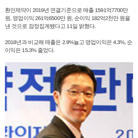
환인제약이 2019년 연결기준으로 매출 1591억7700만
원, 영업이익 261억6500만 원, 순이익 182억2천만 원을
낸 것으로 잠정집계됐다고 11일 밝혔다.
2018년과 비교해 매출은 2.9%늘고 영업이익은 4.3%, 순
이익은 15.3% 줄었다.