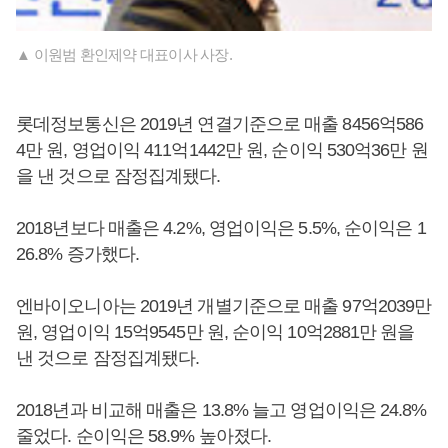
▲ 이원범 환인제약 대표이사 사장.
롯데정보통신은 2019년 연결기준으로 매출 8456억586
4만 원, 영업이익 411억1442만 원, 순이익 530억36만 원
을 낸 것으로 잠정집계됐다.
2018년보다 매출은 4.2%, 영업이익은 5.5%, 순이익은 1
26.8% 증가했다.
엔바이오니아는 2019년 개별기준으로 매출 97억2039만
원, 영업이익 15억9545만 원, 순이익 10억2881만 원을
낸 것으로 잠정집계됐다.
2018년과 비교해 매출은 13.8% 늘고 영업이익은 24.8%
줄었다. 순이익은 58.9% 높아졌다.