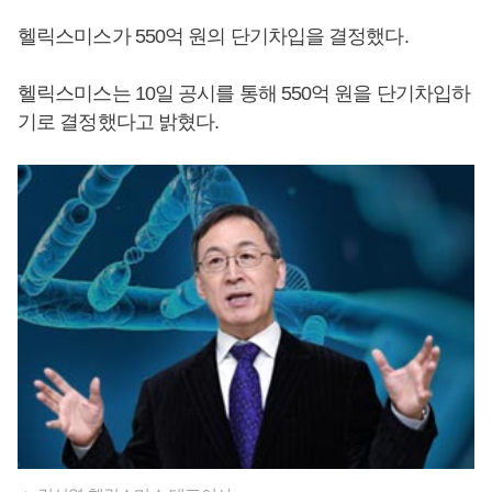
헬릭스미스가 550억 원의 단기차입을 결정했다.
헬릭스미스는 10일 공시를 통해 550억 원을 단기차입하
기로 결정했다고 밝혔다.