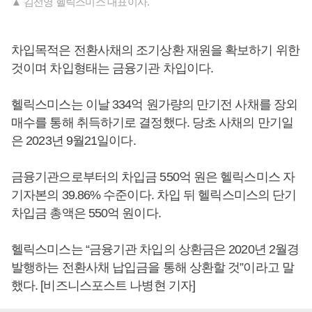
▲ 김선영 헬릭스미스 대표이사.
차입목적은 전환사채의 조기상환 재원을 확보하기 위한
것이며 차입형태는 금융기관 차입이다.
헬릭스미스는 이날 334억 원가량의 만기전 사채를 장외
매수를 통해 취득하기로 결정했다. 당초 사채의 만기일
은 2023년 9월21일이다.
금융기관으로부터의 차입금 550억 원은 헬릭스미스 자
기자본의 39.86% 수준이다. 차입 뒤 헬릭스미스의 단기
차입금 총액은 550억 원이다.
헬릭스미스는 “금융기관 차입의 상환금은 2020년 2월경
발행하는 전환사채 납입금을 통해 상환할 것”이라고 말
했다. [비즈니스포스트 나병현 기자]