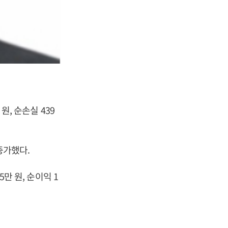
원, 순손실 439
 증가했다.
5만 원, 순이익 1