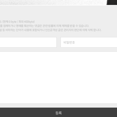
현재 0 byte / 최대 400byte)
를 침해하거나 명예를 훼손하는 댓글은 관련 법률에 의해 제재를 받을 수 있습니다.
 등 비하하는 단어가 내용에 포함되거나 인신공격성 글은 관리자의 판단에 의해 삭제 합니다.