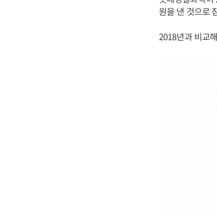
원을 낸 것으로 
2018년과 비교해