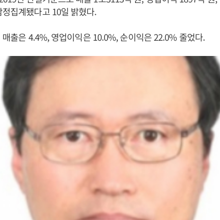
잠정집계됐다고 10일 밝혔다.
 매출은 4.4%, 영업이익은 10.0%, 순이익은 22.0% 줄었다.