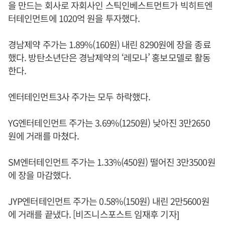
을 만드는 회사로 자회사인 스틱인베스트먼트가 빅히트엔
터테인먼트에 1020억 원을 투자했다.
경남제약 주가는 1.89%(160원) 내린 8290원에 장을 종료
했다. 방탄소년단은 경남제약의 ‘레모나’ 홍보모델로 활동
한다.
엔터테인먼트3사 주가는 모두 하락했다.
YG엔터테인먼트 주가는 3.69%(1250원) 낮아진 3만2650
원에 거래를 마쳤다.
SM엔터테인먼트 주가는 1.33%(450원) 떨어진 3만3500원
에 장을 마감했다.
JYP엔터테인먼트 주가는 0.58%(150원) 내린 2만5600원
에 거래를 끝냈다. [비즈니스포스트 임재후 기자]