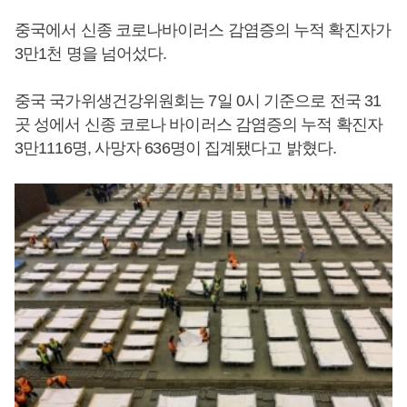
중국에서 신종 코로나바이러스 감염증의 누적 확진자가
3만1천 명을 넘어섰다.
중국 국가위생건강위원회는 7일 0시 기준으로 전국 31
곳 성에서 신종 코로나 바이러스 감염증의 누적 확진자
3만1116명, 사망자 636명이 집계됐다고 밝혔다.