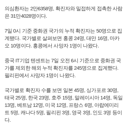
의심환자는 2만6358명, 확진자와 밀접하게 접촉한 사람
은 31만4028명이다.
7일 0시 기준 중화권 국가의 누적 확진자는 50명으로 집
계됐다. 국가별로 살펴보면 홍콩 24명, 대만 16명, 마카
오 10명이다. 홍콩에서 사망자 1명이 나왔다.
중국 IT기업 텐센트는 7일 오전 6시 기준으로 중화권 국
가를 제외한 해외 누적 확진자를 245명으로 집계했다.
필리핀에서 사망자 1명이 나왔다.
국가별로 확진자 수를 보면 일본 45명, 싱가포르 30명,
태국 25명, 한국 23명, 호주 15명, 말레이시아 14명, 독일
13명, 베트남 12명, 미국 12명, 프랑스 6명, 아랍에미리
트 5명, 캐나다 5명, 필리핀 3명, 영국 3명, 인도 3명 등이
다.