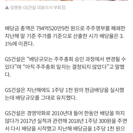
▲ 임병용 GS건설 대표이사 부회장.
배당금 총액은 794억520만9천 원으로 주주명부를 폐쇄한
지난해 말 기준 주가를 기준으로 산출한 시가 배당율은 3.
1%에 이른다.
GS건설은 “배당규모는 주주총회 승인 과정에서 변경될 수
있다”며 “아직 주주총회 일자는 결정되지 않았다”고 말했
다.
GS건설은 지난해에도 1주당 1천 원의 현금배당을 실시했
는데 배당규모를 그대로 유지했다.
GS건설은 경영악화로 2010년대 들어 한동안 배당을 하지
않다가 2017년 실적과 관련해 2018년 1주당 300원을 주면
서 다시 배당을 시작했고 지난해 배당금을 1주당 1천 원으