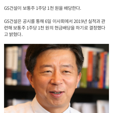
GS건설이 보통주 1주당 1천 원을 배당한다.
GS건설은 공시를 통해 6일 이사회에서 2019년 실적과 관
련해 보통주 1주당 1천 원의 현금배당을 하기로 결정했다
고 밝혔다.