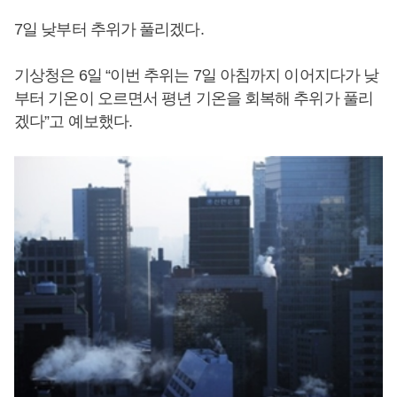
7일 낮부터 추위가 풀리겠다.
기상청은 6일 “이번 추위는 7일 아침까지 이어지다가 낮
부터 기온이 오르면서 평년 기온을 회복해 추위가 풀리
겠다”고 예보했다.