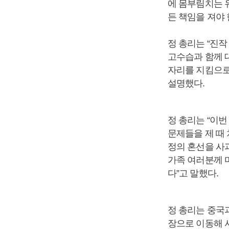
에 몸부림치는 
든 책임을 져야
정 총리는 “진
고수습과 함께 
자리를 지킴으로
설명했다.
정 총리는 “이
문제들을 제 때
정의 혼선을 사과
가족 여러분께 
다”고 말했다.
정 총리는 중국
장으로 이동해 