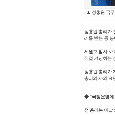
▲ 정홍원 국무
정홍원 총리가 
례를 받는 등 봉
세월호 참사 사
직접 겨냥하는 
정홍원 총리가 
총리의 사의 표명
◆ "국정운영에 
정 총리는 이날