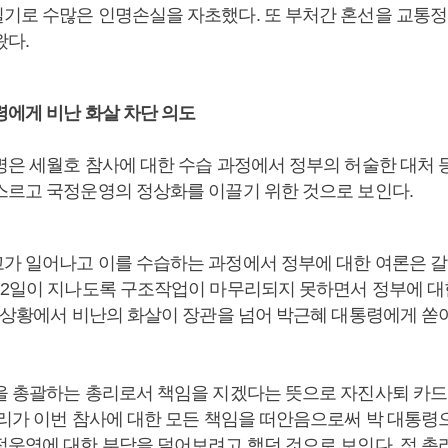
기로 수많은 인명손실을 자초했다. 또 부처간 혼선을 교통
왔다.
령에게 비난 화살 차단 의도
명은 세월호 참사에 대한 수습 과정에서 정부의 허술한 대처
스르고 국정운영의 정상화를 이끌기 위한 것으로 보인다.
가 일어나고 이를 수습하는 과정에서 정부에 대한 여론은 갈
12일이 지나도록 구조작업이 마무리되지 못하면서 정부에 대
런 상황에서 비난의 화살이 장관을 넘어 박근혜 대통령에게 쏟
을 총괄하는 총리로서 책임을 지겠다는 뜻으로 자진사퇴 카드
총리가 이번 참사에 대한 모든 책임을 떠안음으로써 박 대통령
정운영에 대한 부담을 덜어보려고 했던 것으로 보인다. 정 