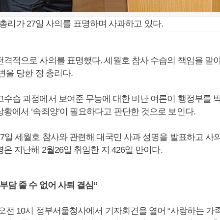
총리가 27일 사의를 표명하며 사과하고 있다.
전격적으로 사의를 표명했다. 세월호 참사 수습의 책임을 맡
변을 당한 정 총리다.
고수습 과정에서 보여준 무능에 대한 비난 여론이 행정부를 
상황에서 ‘속죄양’이 필요하다고 판단한 것으로 보인다.
27일 세월호 참사와 관련해 대국민 사과 성명을 발표하고 사의
은 지난해 2월26일 취임한 지 426일 만이다.
부담 줄 수 없어 사퇴 결심“
 오전 10시 정부서울청사에서 기자회견을 열어 “사랑하는 가