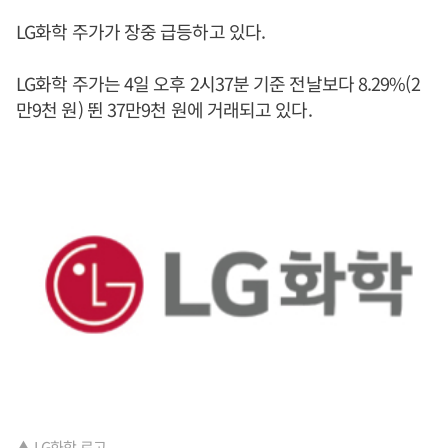
LG화학 주가가 장중 급등하고 있다.
LG화학 주가는 4일 오후 2시37분 기준 전날보다 8.29%(2
만9천 원) 뛴 37만9천 원에 거래되고 있다.
▲ LG화학 로고.