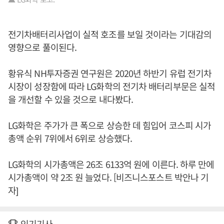
전기차배터리사업이 실적 호조를 보일 것이라는 기대감의
영향으로 풀이된다.
황유식 NH투자증권 연구원은 2020년 하반기 유럽 전기차
시장이 성장함에 따라 LG화학의 전기차 배터리부문은 실적
을 개선할 수 있을 것으로 내다봤다.
LG화학은 주가가 큰 폭으로 상승한 데 힘입어 코스피 시가
총액 순위 7위에서 6위로 상승했다.
LG화학의 시가총액은 26조 6133억 원에 이른다. 하루 만에
시가총액이 약 2조 원 늘었다. [비즈니스포스트 박안나 기
자]
인기기사