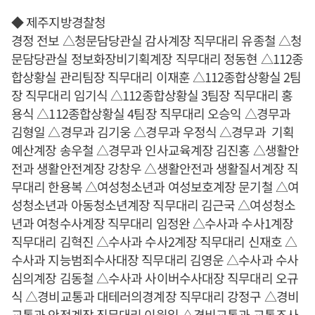
◆ 제주지방경찰청
경정 전보 △청문담당관실 감사계장 직무대리 유종철 △청
문담당관실 정보화장비기획계장 직무대리 정동현 △112종
합상황실 관리팀장 직무대리 이재훈 △112종합상황실 2팀
장 직무대리 임기식 △112종합상황실 3팀장 직무대리 홍
용식 △112종합상황실 4팀장 직무대리 오승익 △경무과
김형일 △경무과 김기웅 △경무과 우정식 △경무과 기획
예산계장 송우철 △경무과 인사교육계장 김진홍 △생활안
전과 생활안전계장 강창우 △생활안전과 생활질서계장 직
무대리 한용복 △여성청소년과 여성보호계장 문기철 △여
성청소년과 아동청소년계장 직무대리 김근국 △여성청소
년과 여청수사계장 직무대리 임정완 △수사과 수사1계장
직무대리 김혁진 △수사과 수사2계장 직무대리 신재호 △
수사과 지능범죄수사대장 직무대리 김영운 △수사과 수사
심의계장 김동철 △수사과 사이버수사대장 직무대리 오규
식 △경비교통과 대테러의경계장 직무대리 강정구 △경비
교통과 안전계장 직무대리 이원일 △경비교통과 교통조사