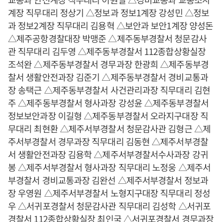
계장 직무대리 정상기 △정보과 정보1계장 강성민 △정보
과 정보2계장 직무대리 김용혁 △보안과 보안1계장 양성돈
△제주공항경찰대장 박맹준 △제주동부경찰서 청문감사
관 직무대리 김두영 △제주동부경찰서 112종합상황실장
조석완 △제주동부경찰서 경무과장 한광희 △제주동부경
찰서 생활안전과장 김준기 △제주동부경찰서 경비교통과
장 송택근 △제주동부경찰서 사건관리과장 직무대리 김현
주 △제주동부경찰서 형사과장 강성윤 △제주동부경찰서
정보보안과장 이길형 △제주동부경찰서 오라지구대장 직
무대리 최현환 △제주서부경찰서 청문감사관 김형근 △제
주서부경찰서 경무과장 직무대리 김동현 △제주서부경찰
서 생활안전과장 김용학 △제주서부경찰서수사과장 강귀
봉 △제주서부경찰서 형사과장 직무대리 노정웅 △제주서
부경찰서 경비교통과장 김완선 △제주서부경찰서 정보과
장 우영원 △제주서부경찰서 노형지구대장 직무대리 정성
우 △서귀포경찰서 청문감사관 직무대리 김성학 △서귀포
경찰서 112종합상황실장 최인국 △서귀포경찰서 경무과장