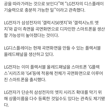
공을 따라가려는 것으로 보인다”며 “LG전자의 디스플레이
기술력으로 충분히 가능한 일”이라고 관측했다.
LG전자가 삼성전자의 ‘갤럭시S6엣지’와 ‘갤럭시노트 엣
지’와 같이 측면을 곡면화면으로 디자인한 스마트폰을 생산
할 가능성이 높아졌다는 것이다.
LG디스플레이는 현재 곡면화면을 만들 수 있는 플렉서블
올레드패널을 생산하고 있다.
LG전자는 이미 플렉서블 올레드패널을 스마트폰 ‘G플렉
스’시리즈와 ‘G4’등에 적용해 전체가 곡면화면으로 이루어
진 스마트폰을 출시했다.
LG전자가 단순히 삼성전자의 엣지 시리즈 확대를 막기 위
해 상품이름을 다수 등록한 것일수도 있다는 관측도 제기됐
다.