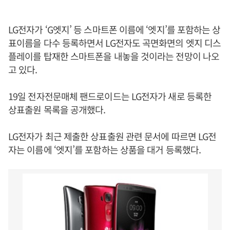
LG전자가 ‘G엣지’ 등 스마트폰 이름에 ‘엣지’를 포함하는 상
표이름을 다수 등록하면서 LG전자도 곡면화면의 엣지 디스
플레이를 탑재한 스마트폰을 내놓을 것이라는 전망이 나오
고 있다.
19일 전자전문매체 팬드로이드는 LG전자가 새로 등록한
상표출원 목록을 공개했다.
LG전자가 최근 제출한 상표출원 관련 문서에 따르면 LG전
자는 이름에 ‘엣지’를 포함하는 상품을 대거 등록했다.