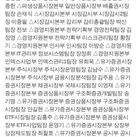
종헌 △파생상품시장본부 일반상품시장부 배출권시장
팀장 손재식 △시장감시본부 시장감시부 시장감시2팀
장 이종필 △시장감시본부 감리부 감리총괄팀장 박신
팀장 전보 △경영지원본부 전략기획부 경영전략팀장 김
정영 △경영지원본부 전략기획부 리스크관리팀장 황창
기 △경영지원본부 인사부 인사팀장 이방순 △경영지원
본부 IT관리부 정보시스템팀장 장정희 △경영지원본부
인덱스사업부 인덱스관리1팀장 유희욱 △유가증권시장
본부 주식시장부 주식시장운영팀장 김남수 △유가증권
시장본부 주식시장부 금융시장분석팀장 김주용 △유가
증권시장본부 채권시장부 국채시장팀장 이영재 △유가
증권시장본부 증권상품시장부 구조화증권개발팀장 송
기명 △유가증권시장본부 증권상품시장부 구조화증권
시장팀장 안길현 △유가증권시장본부 증권상품시장부
ETF시장팀장 김홍주 △유가증권시장본부 증권상품시
장부 ETF사업팀장 윤영기 △유가증권시장본부 상장부
상장제도팀장 최철호 △유가증권시장본부 공시부 공시