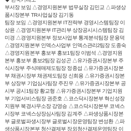
부서장 보임 △경영지원본부 법무실장 김민교 △파생상
품시장본부 TR사업실장 김기동
팀장 보임 △경영지원본부 IT전략부 경영시스템팀장 이
상윤 △경영지원본부 IT관리부 상장공시시스템팀장 김
미경 △경영지원본부 정보사업부 통계분석팀장 문용덕
△경영지원본부 인덱스사업부 인덱스관리2팀장 도종숙
△경영지원본부 홍보부 홍보1팀장 이범석 △경영지원
본부 홍보부 홍보2팀장 김성곤 △유가증권시장본부 주
식시장부 주식매매제도팀장 정종섭 △유가증권시장본
부 채권시장부 채권제도팀장 신희용 △유가증권시장본
부 상장부 기업심사팀장 주진우 △유가증권시장본부 공
시부 공시1팀장 황교형 △유가증권시장본부 기업지원
부 기업서비스팀장 권준호 △코스닥시장본부 혁신성장
지원부 북경사무소장 강영승 △코스닥시장본부 코넥스
시장부 코넥스상장심사팀장 김계주 △파생상품시장본
부 글로벌파생시장부 글로벌시장운영팀장 변성환 △파
생상품시장본부 청산결제부 장외청산결제운영팀장 이