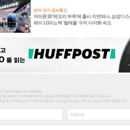
전자·전기·정보통신
아이폰18 '메모리 부족'에 출시 지연되나, 삼성디
레이 LG이노텍 '탈애플' 수익 다각화 속도
(현재 0 byte / 최대 400byte)
권리를 침해하거나 명예를 훼손하는 댓글은 관련 법률에 의해 제재를 받을 수 있습니다.
욕설 등 비하하는 단어가 내용에 포함되거나 인신공격성 글은 관리자의 판단에 의해 삭제 합니다.