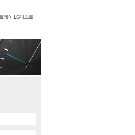
스플레이 LG디스플