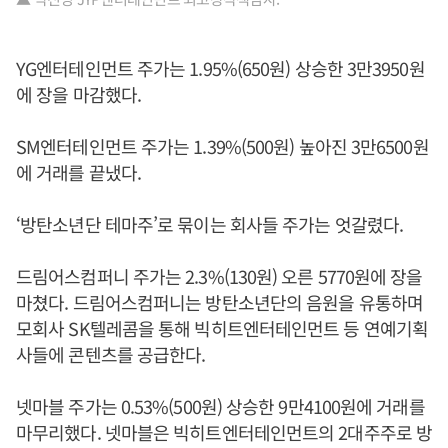
YG엔터테인먼트 주가는 1.95%(650원) 상승한 3만3950원
에 장을 마감했다.
SM엔터테인먼트 주가는 1.39%(500원) 높아진 3만6500원
에 거래를 끝냈다.
‘방탄소년단 테마주’로 묶이는 회사들 주가는 엇갈렸다.
드림어스컴퍼니 주가는 2.3%(130원) 오른 5770원에 장을
마쳤다. 드림어스컴퍼니는 방탄소년단의 음원을 유통하며
모회사 SK텔레콤을 통해 빅히트엔터테인먼트 등 연예기획
사들에 콘텐츠를 공급한다.
넷마블 주가는 0.53%(500원) 상승한 9만4100원에 거래를
마무리했다. 넷마블은 빅히트엔터테인먼트의 2대주주로 방