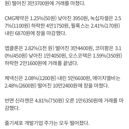
원) 떨어진 3만3700원에 거래를 마쳤다.
CMG제약은 1.25%(50원) 낮아진 3950원, 녹십자셀은 2.5
7%(1100원) 하락한 4만1750원, 필룩스는 2.41%(170원)
내린 6870원에 장을 마감했다.
앱클론은 2.82%(1천 원) 떨어진 3만4400원, 코미팜은 3.1
0%(450원) 낮아진 1만4050원, 오스코텍은 1.59%(350원)
하락한 2만1600원에 거래를 끝냈다.
제넥신은 2.08%(1200원) 내린 5만6600원, 에이치엘비는
2.48%(2600원) 떨어진 10만2400원에 장을 마쳤다.
반면 신라젠은 4.81%(750원) 오른 1만6350원에 거래를 마
감했다.
줄기세포 개발기업 주가는 모두 떨어졌다.